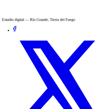
Estudio digital — Río Grande, Tierra del Fuego