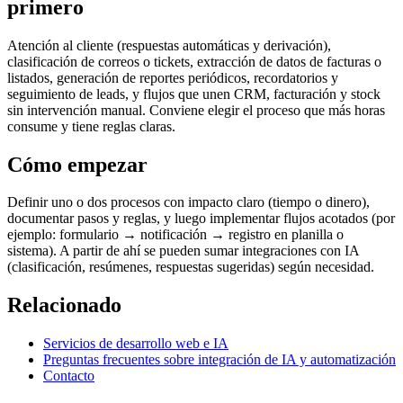
primero
Atención al cliente (respuestas automáticas y derivación),
clasificación de correos o tickets, extracción de datos de facturas o
listados, generación de reportes periódicos, recordatorios y
seguimiento de leads, y flujos que unen CRM, facturación y stock
sin intervención manual. Conviene elegir el proceso que más horas
consume y tiene reglas claras.
Cómo empezar
Definir uno o dos procesos con impacto claro (tiempo o dinero),
documentar pasos y reglas, y luego implementar flujos acotados (por
ejemplo: formulario → notificación → registro en planilla o
sistema). A partir de ahí se pueden sumar integraciones con IA
(clasificación, resúmenes, respuestas sugeridas) según necesidad.
Relacionado
Servicios de desarrollo web e IA
Preguntas frecuentes sobre integración de IA y automatización
Contacto