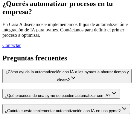
¿Querés automatizar procesos en tu
empresa?
En Casa A diseñamos e implementamos flujos de automatización e
integración de IA para pymes. Contáctanos para definir el primer
proceso a optimizar.
Contactar
Preguntas frecuentes
¿Cómo ayuda la automatización con IA a las pymes a ahorrar tiempo y
dinero?
¿Qué procesos de una pyme se pueden automatizar con IA?
¿Cuánto cuesta implementar automatización con IA en una pyme?