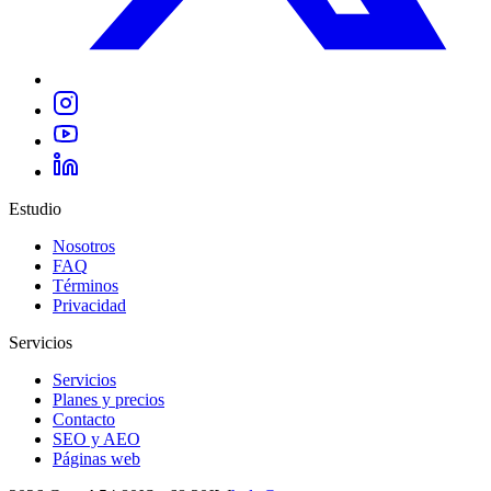
Estudio
Nosotros
FAQ
Términos
Privacidad
Servicios
Servicios
Planes y precios
Contacto
SEO y AEO
Páginas web