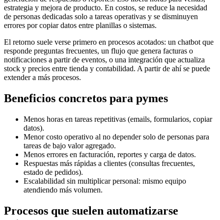
estrategia y mejora de producto. En costos, se reduce la necesidad
de personas dedicadas solo a tareas operativas y se disminuyen
errores por copiar datos entre planillas o sistemas.
El retorno suele verse primero en procesos acotados: un chatbot que
responde preguntas frecuentes, un flujo que genera facturas o
notificaciones a partir de eventos, o una integración que actualiza
stock y precios entre tienda y contabilidad. A partir de ahí se puede
extender a más procesos.
Beneficios concretos para pymes
Menos horas en tareas repetitivas (emails, formularios, copiar
datos).
Menor costo operativo al no depender solo de personas para
tareas de bajo valor agregado.
Menos errores en facturación, reportes y carga de datos.
Respuestas más rápidas a clientes (consultas frecuentes,
estado de pedidos).
Escalabilidad sin multiplicar personal: mismo equipo
atendiendo más volumen.
Procesos que suelen automatizarse