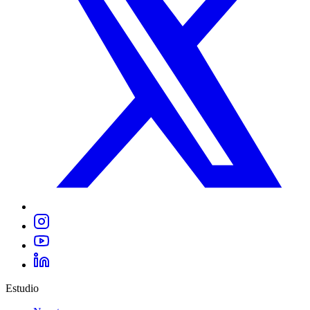
Estudio