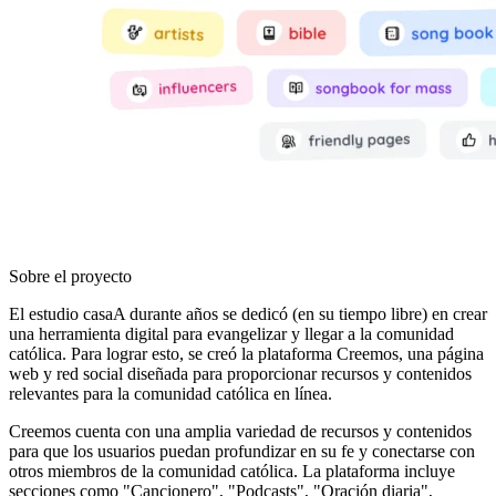
Sobre el proyecto
El estudio casaA durante años se dedicó (en su tiempo libre) en crear
una herramienta digital para evangelizar y llegar a la comunidad
católica. Para lograr esto, se creó la plataforma Creemos, una página
web y red social diseñada para proporcionar recursos y contenidos
relevantes para la comunidad católica en línea.
Creemos cuenta con una amplia variedad de recursos y contenidos
para que los usuarios puedan profundizar en su fe y conectarse con
otros miembros de la comunidad católica. La plataforma incluye
secciones como "Cancionero", "Podcasts", "Oración diaria",