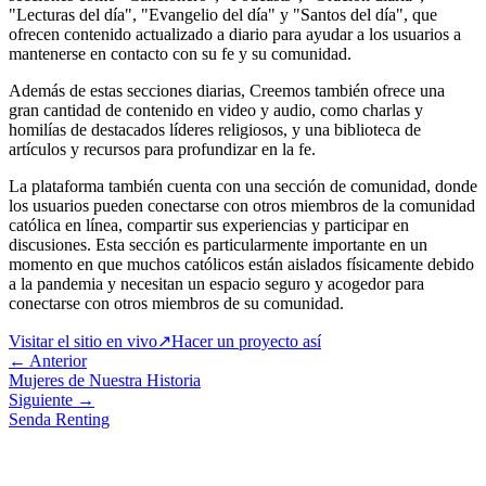
"Lecturas del día", "Evangelio del día" y "Santos del día", que
ofrecen contenido actualizado a diario para ayudar a los usuarios a
mantenerse en contacto con su fe y su comunidad.
Además de estas secciones diarias, Creemos también ofrece una
gran cantidad de contenido en video y audio, como charlas y
homilías de destacados líderes religiosos, y una biblioteca de
artículos y recursos para profundizar en la fe.
La plataforma también cuenta con una sección de comunidad, donde
los usuarios pueden conectarse con otros miembros de la comunidad
católica en línea, compartir sus experiencias y participar en
discusiones. Esta sección es particularmente importante en un
momento en que muchos católicos están aislados físicamente debido
a la pandemia y necesitan un espacio seguro y acogedor para
conectarse con otros miembros de su comunidad.
Visitar el sitio en vivo
↗
Hacer un proyecto así
← Anterior
Mujeres de Nuestra Historia
Siguiente →
Senda Renting