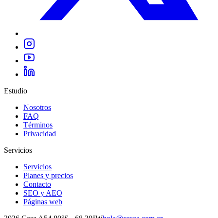
Estudio
Nosotros
FAQ
Términos
Privacidad
Servicios
Servicios
Planes y precios
Contacto
SEO y AEO
Páginas web