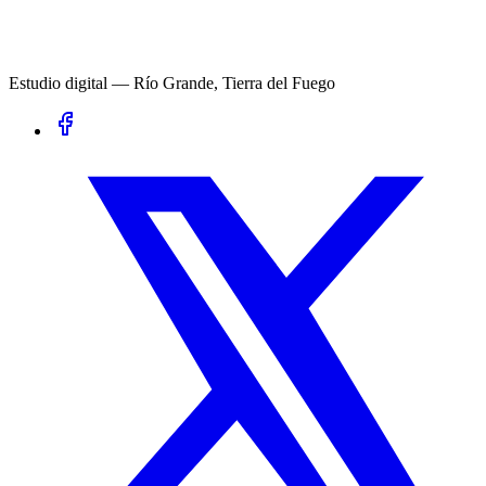
Estudio digital — Río Grande, Tierra del Fuego