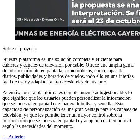
Sobre el proyecto
Nuestra plataforma es una solución completa y eficiente para
cableras y canales de televisión por cable. Ofrece una amplia gama
de información útil en pantalla, como noticias, clima, tapas de
diarios, publicidades y horarios de vuelos, todo ello en una interfaz
fácil de usar y adaptada a las necesidades del usuario.
Además, nuestra plataforma es completamente autogestionable, lo
que significa que los usuarios pueden personalizar la información
que se muestra en pantalla de manera intuitiva y sencilla. Esta
capacidad de personalización es una gran ventaja para los canales de
televisión, ya que les permite tener un mayor control sobre la
información que se muestra en pantalla y adaptarla en tiempo real
según las necesidades del momento.
← Anterior