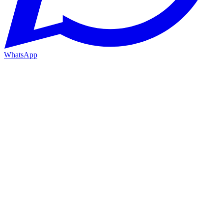
WhatsApp