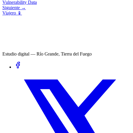
Vulnerability Data
Siguiente →
Viajero 📱
Estudio digital — Río Grande, Tierra del Fuego