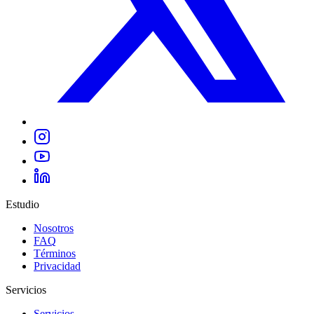
Estudio
Nosotros
FAQ
Términos
Privacidad
Servicios
Servicios