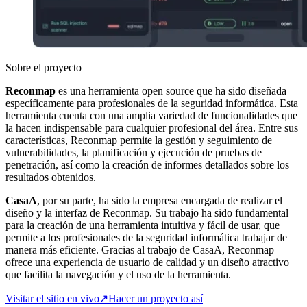
Sobre el proyecto
Reconmap
es una herramienta open source que ha sido diseñada
específicamente para profesionales de la seguridad informática. Esta
herramienta cuenta con una amplia variedad de funcionalidades que
la hacen indispensable para cualquier profesional del área. Entre sus
características, Reconmap permite la gestión y seguimiento de
vulnerabilidades, la planificación y ejecución de pruebas de
penetración, así como la creación de informes detallados sobre los
resultados obtenidos.
CasaA
, por su parte, ha sido la empresa encargada de realizar el
diseño y la interfaz de Reconmap. Su trabajo ha sido fundamental
para la creación de una herramienta intuitiva y fácil de usar, que
permite a los profesionales de la seguridad informática trabajar de
manera más eficiente. Gracias al trabajo de CasaA, Reconmap
ofrece una experiencia de usuario de calidad y un diseño atractivo
que facilita la navegación y el uso de la herramienta.
Visitar el sitio en vivo
↗
Hacer un proyecto así