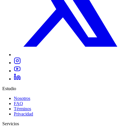
Estudio
Nosotros
FAQ
Términos
Privacidad
Servicios