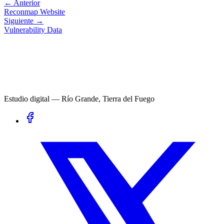
← Anterior
Reconmap Website
Siguiente →
Vulnerability Data
Estudio digital — Río Grande, Tierra del Fuego