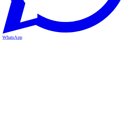
WhatsApp