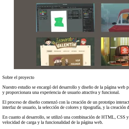
Sobre el proyecto
Nuestro estudio se encargó del desarrollo y diseño de la página web pa
y proporcionara una experiencia de usuario atractiva y funcional.
El proceso de diseño comenzó con la creación de un prototipo interactiv
interfaz de usuario, la selección de colores y tipografía, y la creación
En cuanto al desarrollo, se utilizó una combinación de HTML, CSS y J
velocidad de carga y la funcionalidad de la página web.