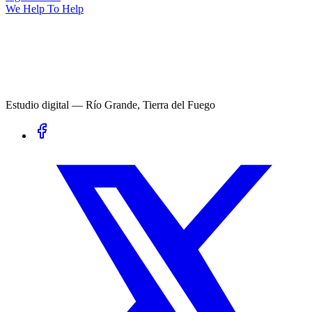
We Help To Help
Estudio digital — Río Grande, Tierra del Fuego