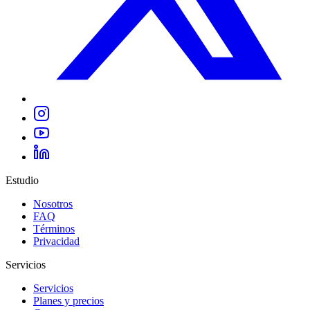
Estudio
Nosotros
FAQ
Términos
Privacidad
Servicios
Servicios
Planes y precios