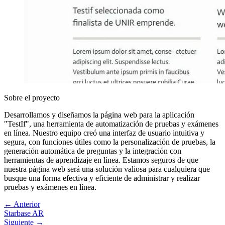
Sobre el proyecto
Desarrollamos y diseñamos la página web para la aplicación
"TestIf", una herramienta de automatización de pruebas y exámenes
en línea. Nuestro equipo creó una interfaz de usuario intuitiva y
segura, con funciones útiles como la personalización de pruebas, la
generación automática de preguntas y la integración con
herramientas de aprendizaje en línea. Estamos seguros de que
nuestra página web será una solución valiosa para cualquiera que
busque una forma efectiva y eficiente de administrar y realizar
pruebas y exámenes en línea.
← Anterior
Starbase AR
Siguiente →