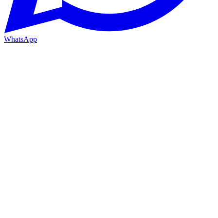
WhatsApp