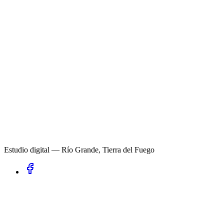
Estudio digital — Río Grande, Tierra del Fuego