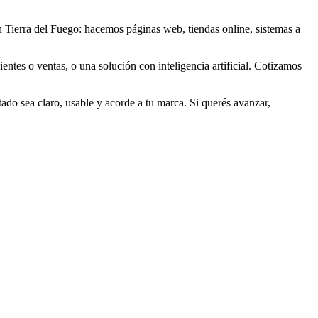
Tierra del Fuego: hacemos páginas web, tiendas online, sistemas a
entes o ventas, o una solución con inteligencia artificial. Cotizamos
do sea claro, usable y acorde a tu marca. Si querés avanzar,