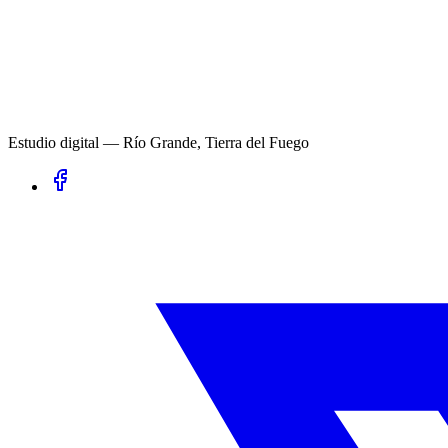
Estudio digital — Río Grande, Tierra del Fuego