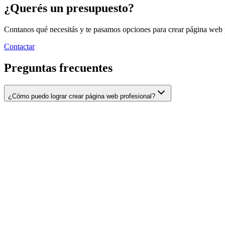
¿Querés un presupuesto?
Contanos qué necesitás y te pasamos opciones para
crear página web 
Contactar
Preguntas frecuentes
¿Cómo puedo lograr crear página web profesional?