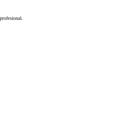
profesional
.