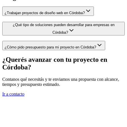
¿Trabajan proyectos de diseño web en Córdoba?
¿Qué tipo de soluciones pueden desarrollar para empresas en
Córdoba?
¿Cómo pido presupuesto para mi proyecto en Córdoba?
¿Querés avanzar con tu proyecto en
Córdoba
?
Contanos qué necesitás y te enviamos una propuesta con alcance,
tiempos y presupuesto estimado.
Ir a contacto