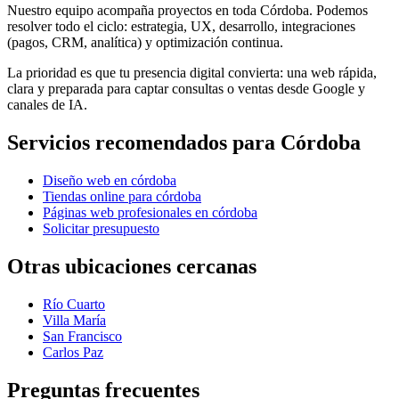
Nuestro equipo acompaña proyectos en toda Córdoba. Podemos
resolver todo el ciclo: estrategia, UX, desarrollo, integraciones
(pagos, CRM, analítica) y optimización continua.
La prioridad es que tu presencia digital convierta: una web rápida,
clara y preparada para captar consultas o ventas desde Google y
canales de IA.
Servicios recomendados para
Córdoba
Diseño web en córdoba
Tiendas online para córdoba
Páginas web profesionales en córdoba
Solicitar presupuesto
Otras ubicaciones cercanas
Río Cuarto
Villa María
San Francisco
Carlos Paz
Preguntas frecuentes