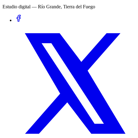
Estudio digital — Río Grande, Tierra del Fuego