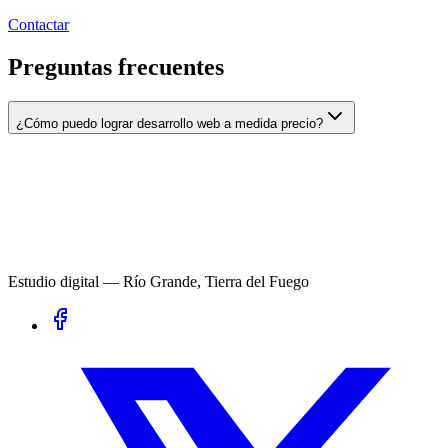
Contactar
Preguntas frecuentes
¿Cómo puedo lograr desarrollo web a medida precio?
Estudio digital — Río Grande, Tierra del Fuego