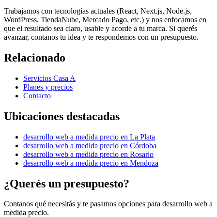
Trabajamos con tecnologías actuales (React, Next.js, Node.js,
WordPress, TiendaNube, Mercado Pago, etc.) y nos enfocamos en
que el resultado sea claro, usable y acorde a tu marca. Si querés
avanzar, contanos tu idea y te respondemos con un presupuesto.
Relacionado
Servicios Casa A
Planes y precios
Contacto
Ubicaciones destacadas
desarrollo web a medida precio
en
La Plata
desarrollo web a medida precio
en
Córdoba
desarrollo web a medida precio
en
Rosario
desarrollo web a medida precio
en
Mendoza
¿Querés un presupuesto?
Contanos qué necesitás y te pasamos opciones para
desarrollo web a
medida precio
.