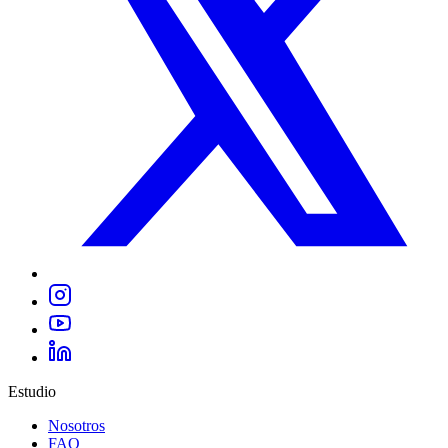
Estudio
Nosotros
FAQ