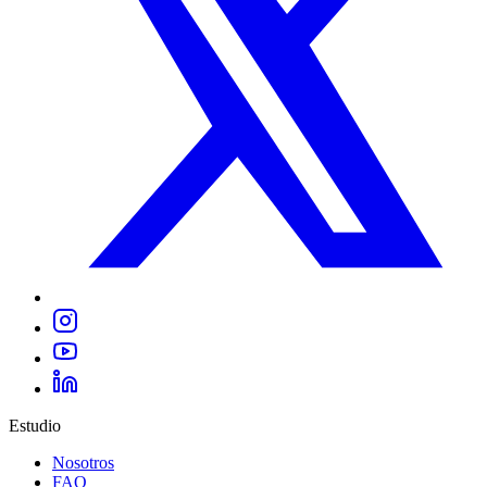
Estudio
Nosotros
FAQ