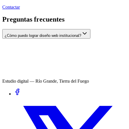
Contactar
Preguntas frecuentes
¿Cómo puedo lograr diseño web institucional?
Estudio digital — Río Grande, Tierra del Fuego