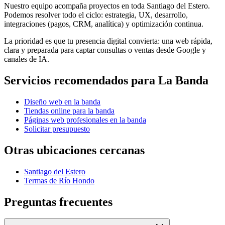
Nuestro equipo acompaña proyectos en toda Santiago del Estero.
Podemos resolver todo el ciclo: estrategia, UX, desarrollo,
integraciones (pagos, CRM, analítica) y optimización continua.
La prioridad es que tu presencia digital convierta: una web rápida,
clara y preparada para captar consultas o ventas desde Google y
canales de IA.
Servicios recomendados para
La Banda
Diseño web en la banda
Tiendas online para la banda
Páginas web profesionales en la banda
Solicitar presupuesto
Otras ubicaciones cercanas
Santiago del Estero
Termas de Río Hondo
Preguntas frecuentes