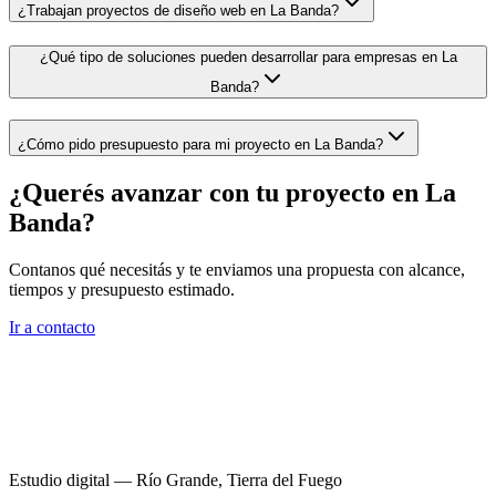
¿Trabajan proyectos de diseño web en La Banda?
¿Qué tipo de soluciones pueden desarrollar para empresas en La
Banda?
¿Cómo pido presupuesto para mi proyecto en La Banda?
¿Querés avanzar con tu proyecto en
La
Banda
?
Contanos qué necesitás y te enviamos una propuesta con alcance,
tiempos y presupuesto estimado.
Ir a contacto
Estudio digital — Río Grande, Tierra del Fuego