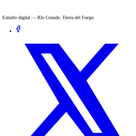
Estudio digital — Río Grande, Tierra del Fuego