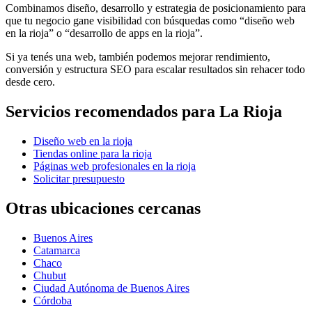
Combinamos diseño, desarrollo y estrategia de posicionamiento para
que tu negocio gane visibilidad con búsquedas como “diseño web
en la rioja” o “desarrollo de apps en la rioja”.
Si ya tenés una web, también podemos mejorar rendimiento,
conversión y estructura SEO para escalar resultados sin rehacer todo
desde cero.
Servicios recomendados para
La Rioja
Diseño web en la rioja
Tiendas online para la rioja
Páginas web profesionales en la rioja
Solicitar presupuesto
Otras ubicaciones cercanas
Buenos Aires
Catamarca
Chaco
Chubut
Ciudad Autónoma de Buenos Aires
Córdoba