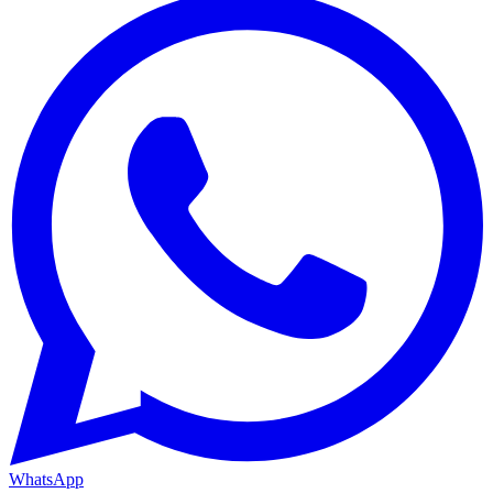
WhatsApp