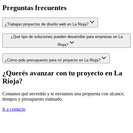
Preguntas frecuentes
¿Trabajan proyectos de diseño web en La Rioja?
¿Qué tipo de soluciones pueden desarrollar para empresas en La
Rioja?
¿Cómo pido presupuesto para mi proyecto en La Rioja?
¿Querés avanzar con tu proyecto en
La
Rioja
?
Contanos qué necesitás y te enviamos una propuesta con alcance,
tiempos y presupuesto estimado.
Ir a contacto