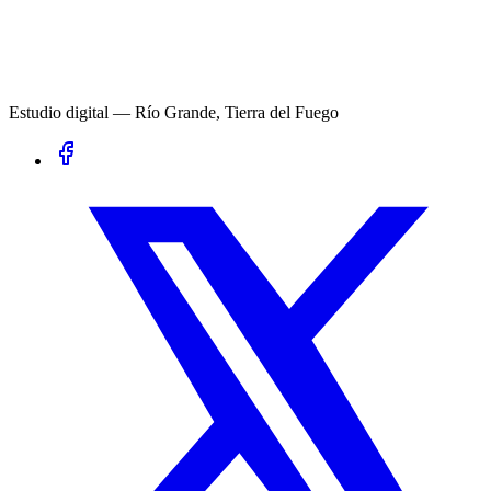
Estudio digital — Río Grande, Tierra del Fuego