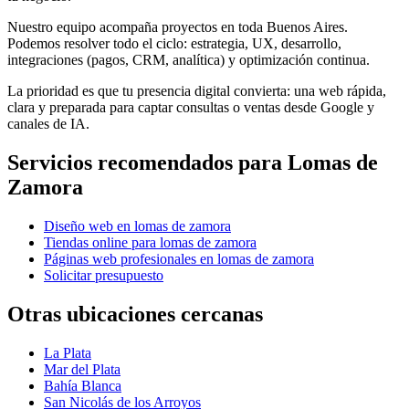
Nuestro equipo acompaña proyectos en toda Buenos Aires.
Podemos resolver todo el ciclo: estrategia, UX, desarrollo,
integraciones (pagos, CRM, analítica) y optimización continua.
La prioridad es que tu presencia digital convierta: una web rápida,
clara y preparada para captar consultas o ventas desde Google y
canales de IA.
Servicios recomendados para
Lomas de
Zamora
Diseño web en lomas de zamora
Tiendas online para lomas de zamora
Páginas web profesionales en lomas de zamora
Solicitar presupuesto
Otras ubicaciones cercanas
La Plata
Mar del Plata
Bahía Blanca
San Nicolás de los Arroyos