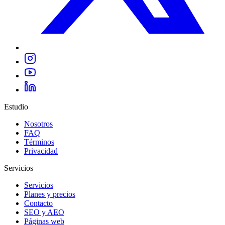
Estudio
Nosotros
FAQ
Términos
Privacidad
Servicios
Servicios
Planes y precios
Contacto
SEO y AEO
Páginas web