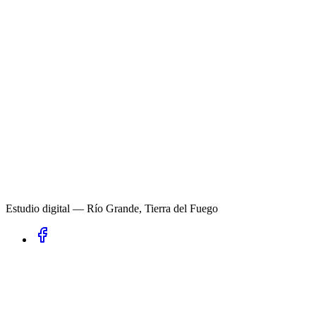
Estudio digital — Río Grande, Tierra del Fuego