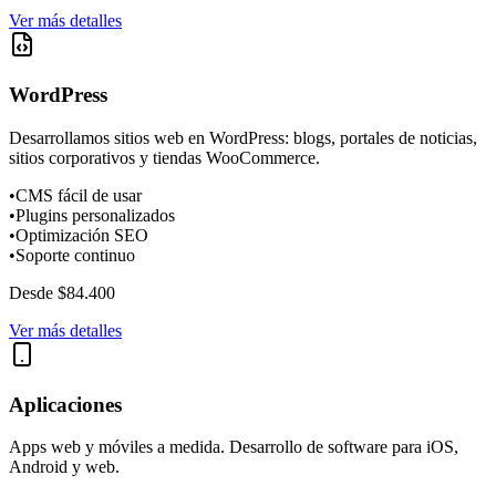
Ver más detalles
WordPress
Desarrollamos sitios web en WordPress: blogs, portales de noticias,
sitios corporativos y tiendas WooCommerce.
•
CMS fácil de usar
•
Plugins personalizados
•
Optimización SEO
•
Soporte continuo
Desde $84.400
Ver más detalles
Aplicaciones
Apps web y móviles a medida. Desarrollo de software para iOS,
Android y web.