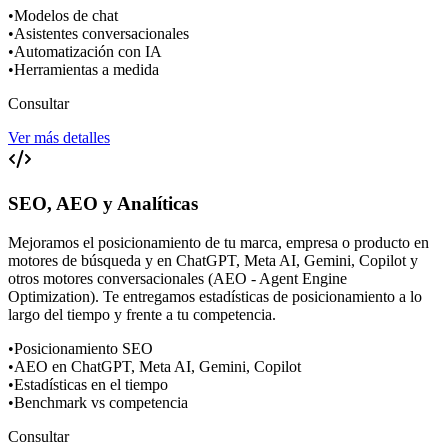
•
Modelos de chat
•
Asistentes conversacionales
•
Automatización con IA
•
Herramientas a medida
Consultar
Ver más detalles
SEO, AEO y Analíticas
Mejoramos el posicionamiento de tu marca, empresa o producto en
motores de búsqueda y en ChatGPT, Meta AI, Gemini, Copilot y
otros motores conversacionales (AEO - Agent Engine
Optimization). Te entregamos estadísticas de posicionamiento a lo
largo del tiempo y frente a tu competencia.
•
Posicionamiento SEO
•
AEO en ChatGPT, Meta AI, Gemini, Copilot
•
Estadísticas en el tiempo
•
Benchmark vs competencia
Consultar