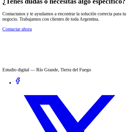
¿Tenés dudas o necesitás algo específico?
Contactanos y te ayudamos a encontrar la solución correcta para tu
negocio. Trabajamos con clientes de toda Argentina.
Contactar ahora
Estudio digital — Río Grande, Tierra del Fuego