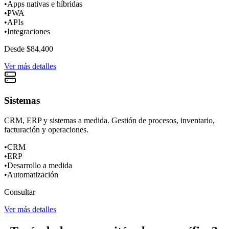
•
Apps nativas e híbridas
•
PWA
•
APIs
•
Integraciones
Desde $84.400
Ver más detalles
Sistemas
CRM, ERP y sistemas a medida. Gestión de procesos, inventario,
facturación y operaciones.
•
CRM
•
ERP
•
Desarrollo a medida
•
Automatización
Consultar
Ver más detalles