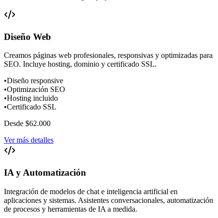
Diseño Web
Creamos páginas web profesionales, responsivas y optimizadas para
SEO. Incluye hosting, dominio y certificado SSL.
•
Diseño responsive
•
Optimización SEO
•
Hosting incluido
•
Certificado SSL
Desde $62.000
Ver más detalles
IA y Automatización
Integración de modelos de chat e inteligencia artificial en
aplicaciones y sistemas. Asistentes conversacionales, automatización
de procesos y herramientas de IA a medida.