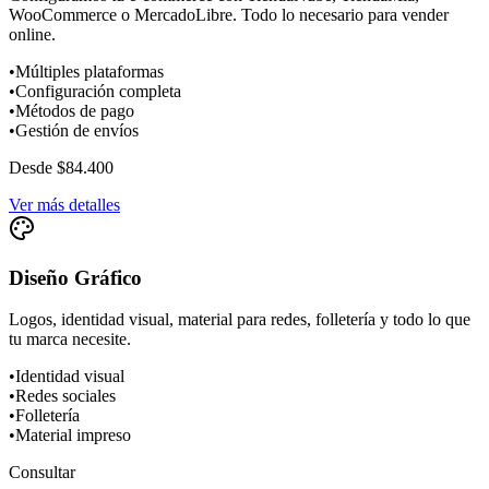
WooCommerce o MercadoLibre. Todo lo necesario para vender
online.
•
Múltiples plataformas
•
Configuración completa
•
Métodos de pago
•
Gestión de envíos
Desde $84.400
Ver más detalles
Diseño Gráfico
Logos, identidad visual, material para redes, folletería y todo lo que
tu marca necesite.
•
Identidad visual
•
Redes sociales
•
Folletería
•
Material impreso
Consultar