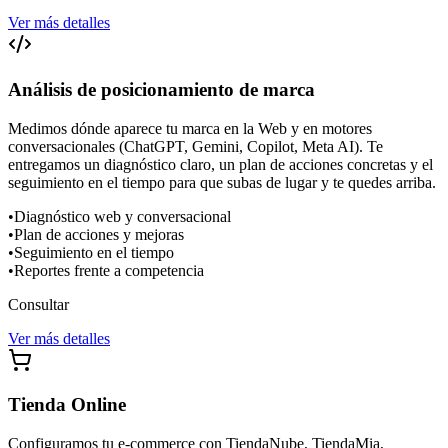
Ver más detalles
Análisis de posicionamiento de marca
Medimos dónde aparece tu marca en la Web y en motores
conversacionales (ChatGPT, Gemini, Copilot, Meta AI). Te
entregamos un diagnóstico claro, un plan de acciones concretas y el
seguimiento en el tiempo para que subas de lugar y te quedes arriba.
•
Diagnóstico web y conversacional
•
Plan de acciones y mejoras
•
Seguimiento en el tiempo
•
Reportes frente a competencia
Consultar
Ver más detalles
Tienda Online
Configuramos tu e-commerce con TiendaNube, TiendaMia,