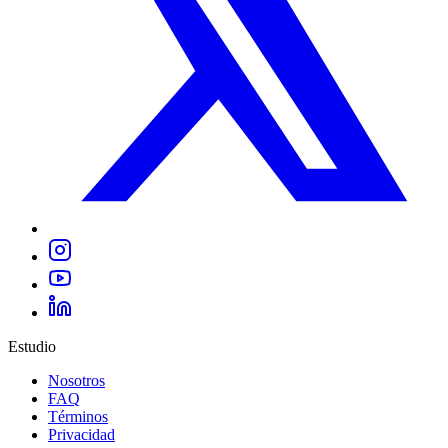
Estudio
Nosotros
FAQ
Términos
Privacidad