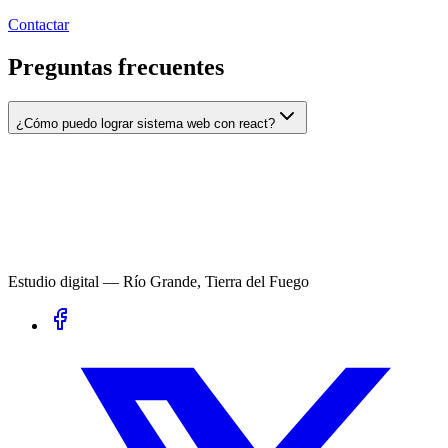
Contactar
Preguntas frecuentes
¿Cómo puedo lograr sistema web con react?
Estudio digital — Río Grande, Tierra del Fuego