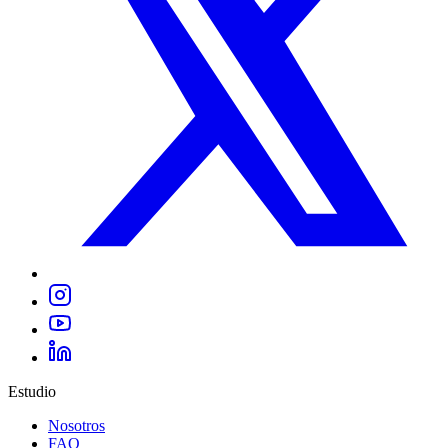
Estudio
Nosotros
FAQ